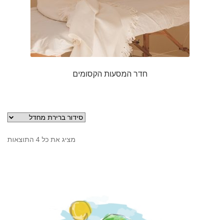
חדר המסעות הקסומים
מציג את כל 4 התוצאות