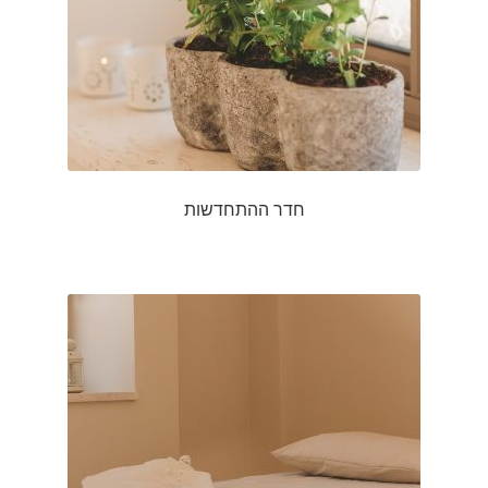
חדר ההתחדשות