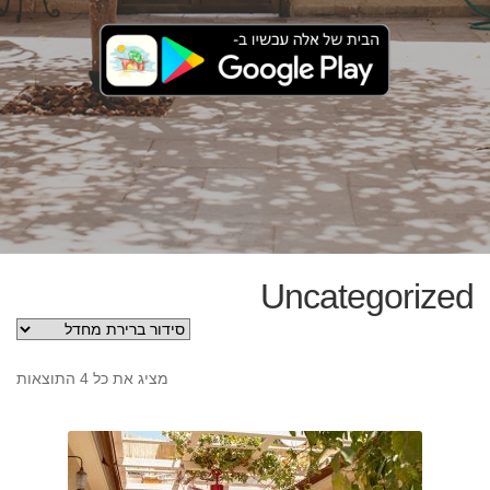
Uncategorized
מציג את כל 4 התוצאות