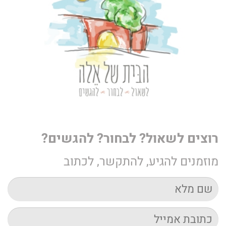
רוצים לשאול? לבחור? להגשים?
מוזמנים להגיע, להתקשר, לכתוב