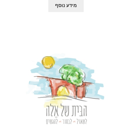
מידע נוסף