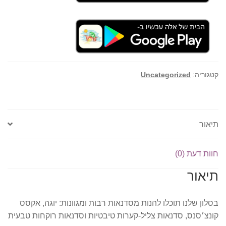
קטגוריה:
Uncategorized
תיאור
חוות דעת (0)
תיאור
בסלון שלנו תוכלו להנות מסדנאות רבות ומגוונות: יוגה, אקסס
קונצ׳סנס, סדנאות צליל-קערות טיבטיות וסדנאות רוקחות טבעית