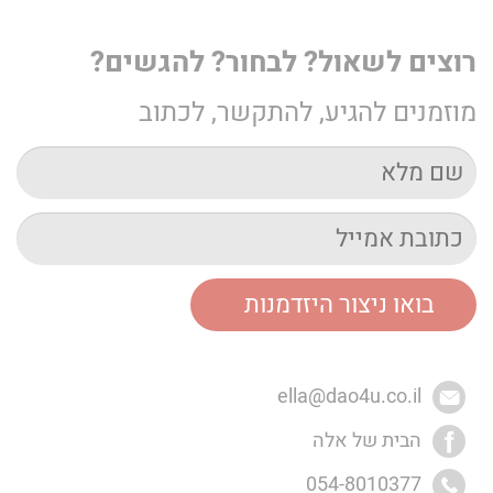
רוצים לשאול? לבחור? להגשים?
מוזמנים להגיע, להתקשר, לכתוב
ella@dao4u.co.il
הבית של אלה
054-8010377