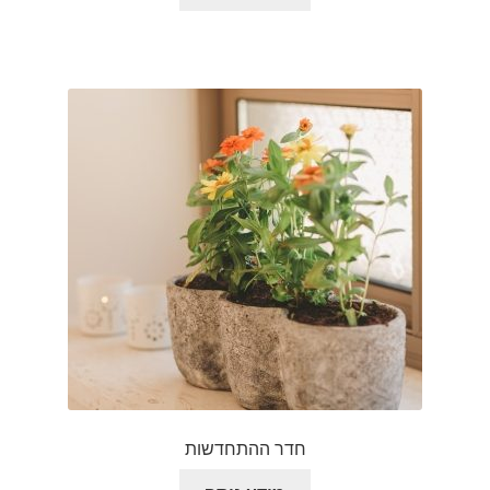
חדר ההתחדשות