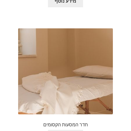
מידע נוסף
חדר המסעות הקסומים