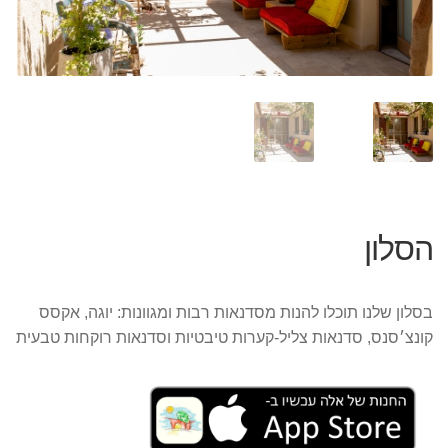
הסלון
בסלון שלנו תוכלו להנות מסדנאות רבות ומגוונות: יוגה, אקסס
קונצ׳סנס, סדנאות צליל-קערות טיבטיות וסדנאות רוקחות טבעית