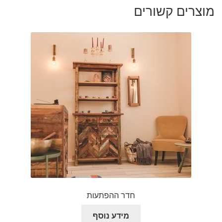
מוצרים קשורים
חדר ההפתעות
מידע נוסף