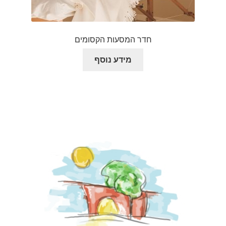
חדר המסעות הקסומים
מידע נוסף