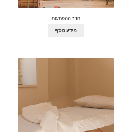
חדר ההפתעות
מידע נוסף