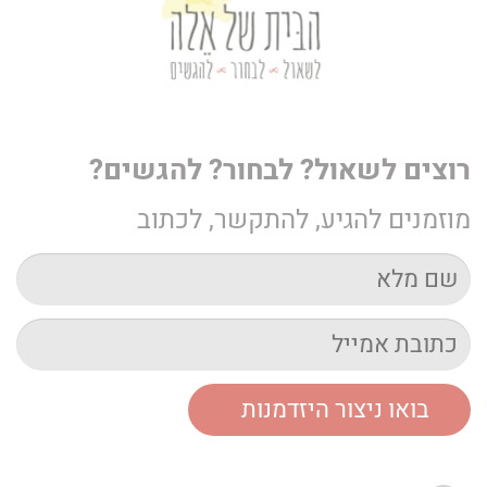
רוצים לשאול? לבחור? להגשים?
מוזמנים להגיע, להתקשר, לכתוב