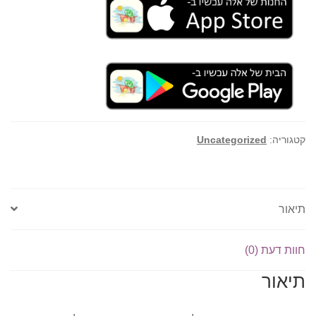
קטגוריה:
Uncategorized
תיאור
חוות דעת (0)
תיאור