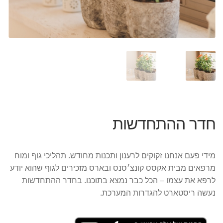
חדר ההתחדשות
מידי פעם אנחנו זקוקים לרענון ותכנות מחודש. תהליכי גוף ומוח
מרפאים מבית אקסס קונצ׳סנס ובארס מזכירים לגוף שהוא יודע
לרפא את עצמו – הכל כבר נמצא בתוכנו. בחדר ההתחדשות
נעשה ריסטארט להגדרות המערכת.