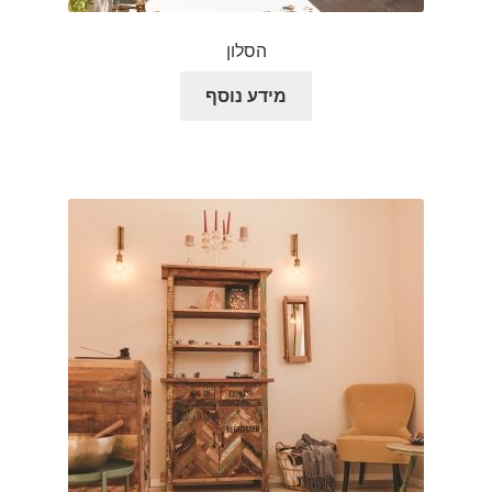
הסלון
מידע נוסף