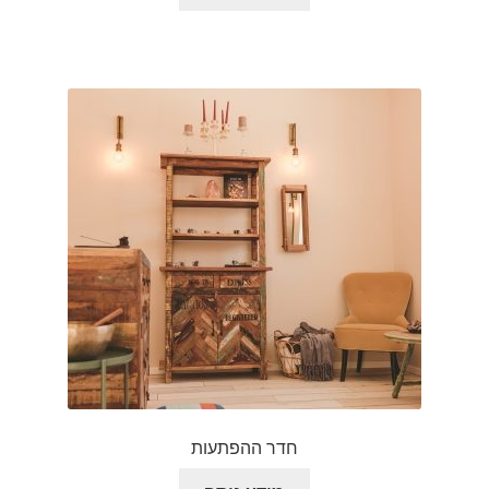
חדר ההפתעות