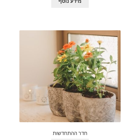
מידע נוסף
חדר ההתחדשות