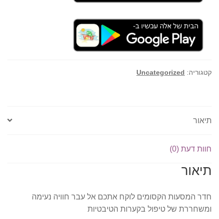
קטגוריה:
Uncategorized
תיאור
חוות דעת (0)
תיאור
חדר המסעות הקסומים לוקח אתכם אל עבר חוויה נעימה
ומשחררת של טיפול בקערות הטיבטיות