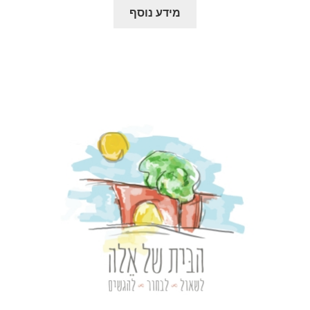
מידע נוסף