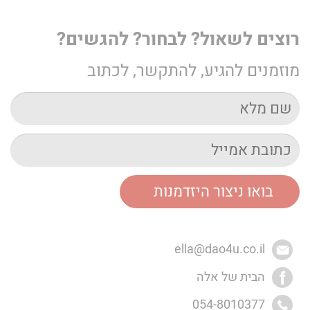
רוצים לשאול? לבחור? להגשים?
מוזמנים להגיע, להתקשר, לכתוב
ella@dao4u.co.il
הבית של אלה
054-8010377