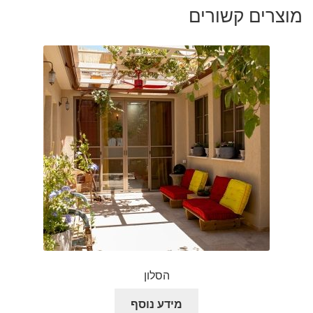
מוצרים קשורים
הסלון
מידע נוסף