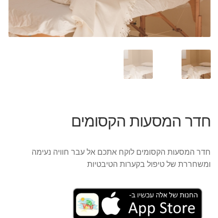
חדר המסעות הקסומים
חדר המסעות הקסומים לוקח אתכם אל עבר חוויה נעימה
ומשחררת של טיפול בקערות הטיבטיות